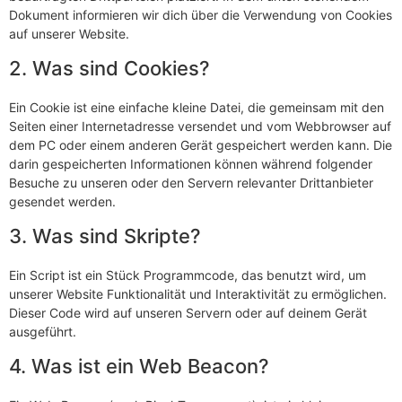
Dokument informieren wir dich über die Verwendung von Cookies
auf unserer Website.
2. Was sind Cookies?
Ein Cookie ist eine einfache kleine Datei, die gemeinsam mit den
Seiten einer Internetadresse versendet und vom Webbrowser auf
dem PC oder einem anderen Gerät gespeichert werden kann. Die
darin gespeicherten Informationen können während folgender
Besuche zu unseren oder den Servern relevanter Drittanbieter
gesendet werden.
3. Was sind Skripte?
Ein Script ist ein Stück Programmcode, das benutzt wird, um
unserer Website Funktionalität und Interaktivität zu ermöglichen.
Dieser Code wird auf unseren Servern oder auf deinem Gerät
ausgeführt.
4. Was ist ein Web Beacon?