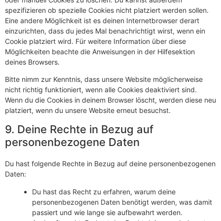
spezifizieren ob spezielle Cookies nicht platziert werden sollen.
Eine andere Möglichkeit ist es deinen Internetbrowser derart
einzurichten, dass du jedes Mal benachrichtigt wirst, wenn ein
Cookie platziert wird. Für weitere Information über diese
Möglichkeiten beachte die Anweisungen in der Hilfesektion
deines Browsers.
Bitte nimm zur Kenntnis, dass unsere Website möglicherweise
nicht richtig funktioniert, wenn alle Cookies deaktiviert sind.
Wenn du die Cookies in deinem Browser löscht, werden diese neu
platziert, wenn du unsere Website erneut besuchst.
9. Deine Rechte in Bezug auf
personenbezogene Daten
Du hast folgende Rechte in Bezug auf deine personenbezogenen
Daten:
Du hast das Recht zu erfahren, warum deine
personenbezogenen Daten benötigt werden, was damit
passiert und wie lange sie aufbewahrt werden.