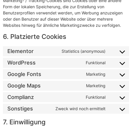
Marketing- / Tracking-Cookies sind Cookies oder eine andere
Form der lokalen Speicherung, die zur Erstellung von
Benutzerprofilen verwendet werden, um Werbung anzuzeigen
oder den Benutzer auf dieser Website oder über mehrere
Websites hinweg für ähnliche Marketingzwecke zu verfolgen.
6. Platzierte Cookies
Elementor
Statistics (anonymous)
WordPress
Funktional
Google Fonts
Marketing
Google Maps
Marketing
Complianz
Funktional
Sonstiges
Zweck wird noch ermittelt
7. Einwilligung