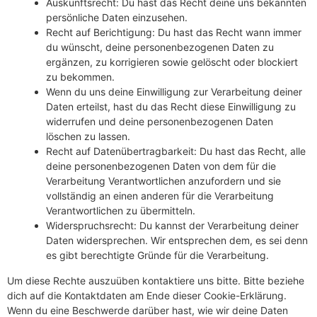
Auskunftsrecht: Du hast das Recht deine uns bekannten
persönliche Daten einzusehen.
Recht auf Berichtigung: Du hast das Recht wann immer
du wünscht, deine personenbezogenen Daten zu
ergänzen, zu korrigieren sowie gelöscht oder blockiert
zu bekommen.
Wenn du uns deine Einwilligung zur Verarbeitung deiner
Daten erteilst, hast du das Recht diese Einwilligung zu
widerrufen und deine personenbezogenen Daten
löschen zu lassen.
Recht auf Datenübertragbarkeit: Du hast das Recht, alle
deine personenbezogenen Daten von dem für die
Verarbeitung Verantwortlichen anzufordern und sie
vollständig an einen anderen für die Verarbeitung
Verantwortlichen zu übermitteln.
Widerspruchsrecht: Du kannst der Verarbeitung deiner
Daten widersprechen. Wir entsprechen dem, es sei denn
es gibt berechtigte Gründe für die Verarbeitung.
Um diese Rechte auszuüben kontaktiere uns bitte. Bitte beziehe
dich auf die Kontaktdaten am Ende dieser Cookie-Erklärung.
Wenn du eine Beschwerde darüber hast, wie wir deine Daten