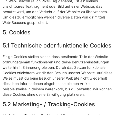
Ein Web-Beacon (auch Pixel-Tag genannt), ist ein kleines
unsichtbares Textfragment oder Bild auf einer Website, das
benutzt wird, um den Verkehr auf der Website zu überwachen.
Um dies zu ermöglichen werden diverse Daten von dir mittels
Web-Beacons gespeichert.
5. Cookies
5.1 Technische oder funktionelle Cookies
Einige Cookies stellen sicher, dass bestimmte Teile der Website
ordnungsgemäß funktionieren und deine Benutzereinstellungen
weiterhin in Erinnerung bleiben. Durch das Setzen funktionaler
Cookies erleichtern wir dir den Besuch unserer Website. Auf diese
Weise musst du beim Besuch unserer Website nicht wiederholt
dieselben Informationen eingeben, so bleiben Artikel
beispielsweise in deinem Warenkorb, bis du bezahlst. Wir können
diese Cookies ohne deine Einwilligung platzieren.
5.2 Marketing- / Tracking-Cookies