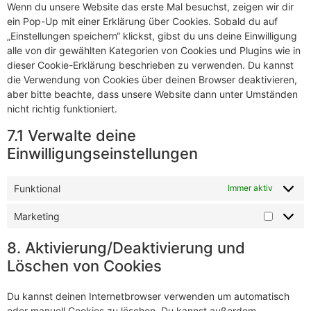
Wenn du unsere Website das erste Mal besuchst, zeigen wir dir
ein Pop-Up mit einer Erklärung über Cookies. Sobald du auf
„Einstellungen speichern“ klickst, gibst du uns deine Einwilligung
alle von dir gewählten Kategorien von Cookies und Plugins wie in
dieser Cookie-Erklärung beschrieben zu verwenden. Du kannst
die Verwendung von Cookies über deinen Browser deaktivieren,
aber bitte beachte, dass unsere Website dann unter Umständen
nicht richtig funktioniert.
7.1 Verwalte deine
Einwilligungseinstellungen
Funktional
Immer aktiv
Marketing
8. Aktivierung/Deaktivierung und
Löschen von Cookies
Du kannst deinen Internetbrowser verwenden um automatisch
oder manuell Cookies zu löschen. Du kannst außerdem