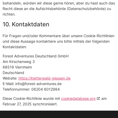
behandeln, würden wir diese gerne hören, aber du hast auch das
Recht diese an die Aufsichtsbehörde (Datenschutzbehörde) zu
richten.
10. Kontaktdaten
Für Fragen und/oder Kommentare über unsere Cookie-Richtlinien
und diese Aussage kontaktiere uns bitte mittels der folgenden
Kontaktdaten:
Forest Adventures Deutschland GmbH
Am Kirschenweg 3
68519 Viernheim
Deutschland
Website:
https://kletterwald-giessen.de
E-Mail:
info@
forest-adventures.de
Telefonnummer: 06204 6012984
Diese Cookie-Richtlinie wurde mit
cookiedatabase.org
am
Februar 27, 2025 synchronisiert.