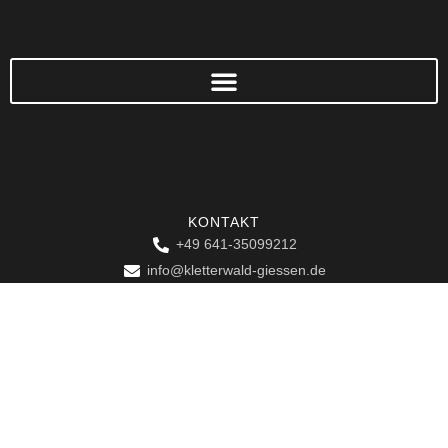
KONTAKT
+49 641-35099212
info@kletterwald-giessen.de