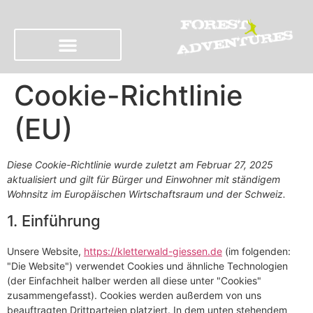
Cookie-Richtlinie
(EU)
Diese Cookie-Richtlinie wurde zuletzt am Februar 27, 2025
aktualisiert und gilt für Bürger und Einwohner mit ständigem
Wohnsitz im Europäischen Wirtschaftsraum und der Schweiz.
1. Einführung
Unsere Website,
https://kletterwald-giessen.de
(im folgenden:
"Die Website") verwendet Cookies und ähnliche Technologien
(der Einfachheit halber werden all diese unter "Cookies"
zusammengefasst). Cookies werden außerdem von uns
beauftragten Drittparteien platziert. In dem unten stehendem